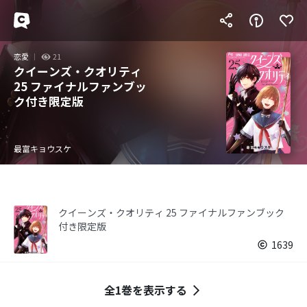
恋愛
21
クイーンズ・クオリティ
25 ファイナルファンブッ
ク付き限定版
最富キョウスケ
クイーンズ・クオリティ 25 ファイナルファンブック
付き限定版
1639
全1巻を表示する