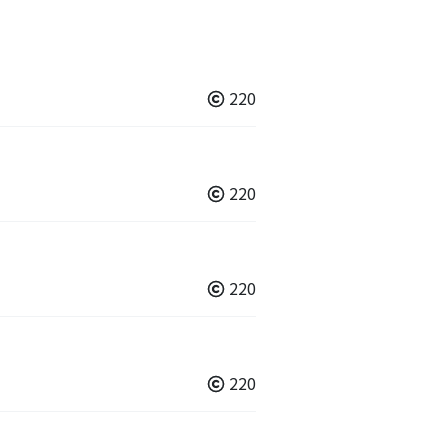
220
220
220
220