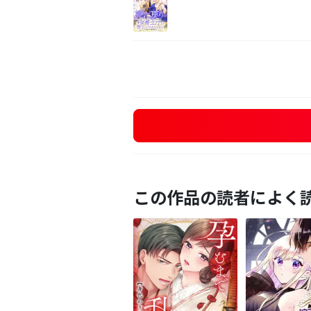
この作品の読者によく