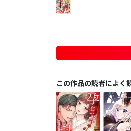
この作品の読者によく