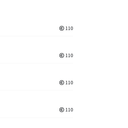
110
110
110
110