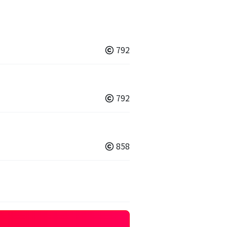
792
792
858