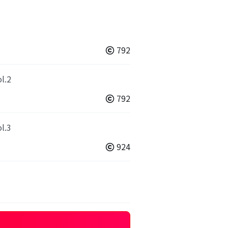
792
.2
792
.3
924