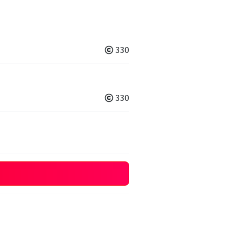
330
330