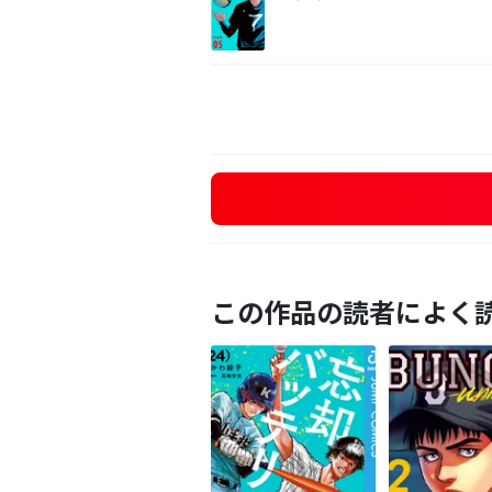
この作品の読者によく