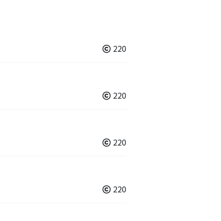
220
220
220
220