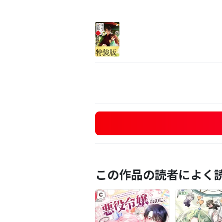
この作品の読者によく