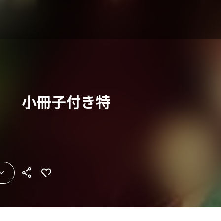
） 小冊子付き特