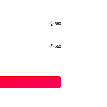
660
660