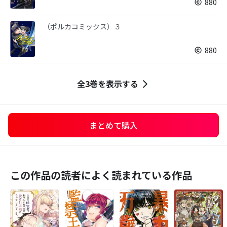
880
（ポルカコミックス）３
880
全3巻を表示する
まとめて購入
この作品の読者によく読まれている作品