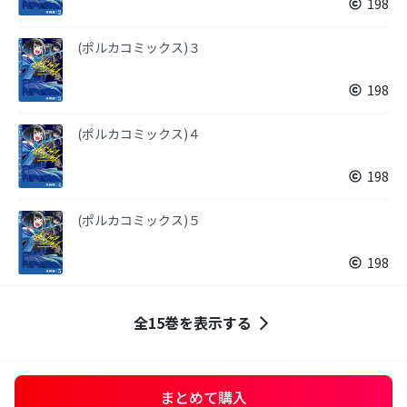
198
(ポルカコミックス)３
198
(ポルカコミックス)４
198
(ポルカコミックス)５
198
全15巻を表示する
まとめて購入