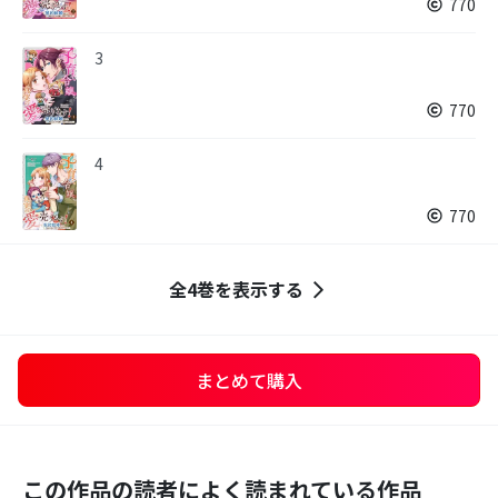
770
3
770
4
770
全4巻を表示する
まとめて購入
この作品の読者によく読まれている作品