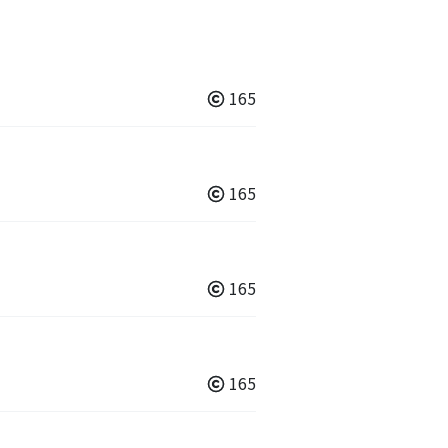
165
165
165
165