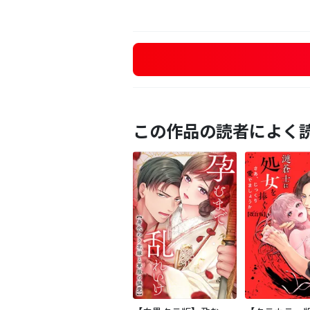
この作品の読者によく