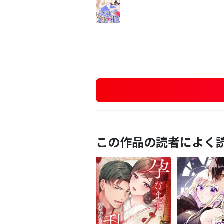
この作品の読者によく