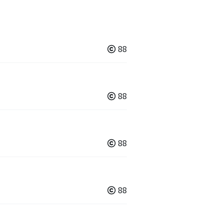
88
88
88
88