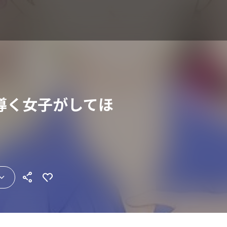
導く女子がしてほ