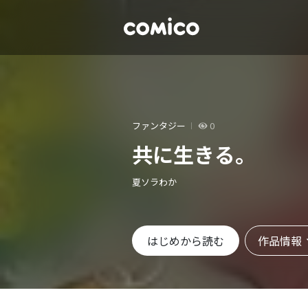
ファンタジー
0
共に生きる。
夏ソラわか
作品情報
はじめから読む