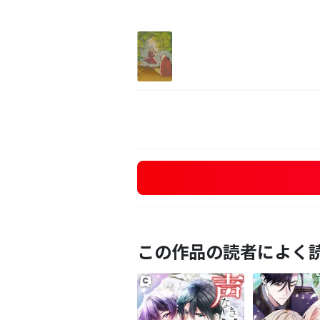
この作品の読者によく