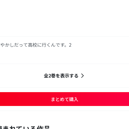
やかしだって高校に行くんです。2
全2巻を表示する
まとめて購入
読まれている作品