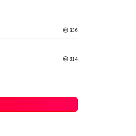
836
814