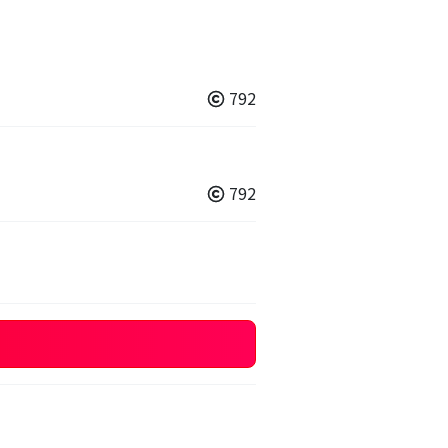
792
792