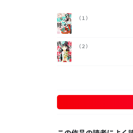
（１）
（２）
この作品の読者によく