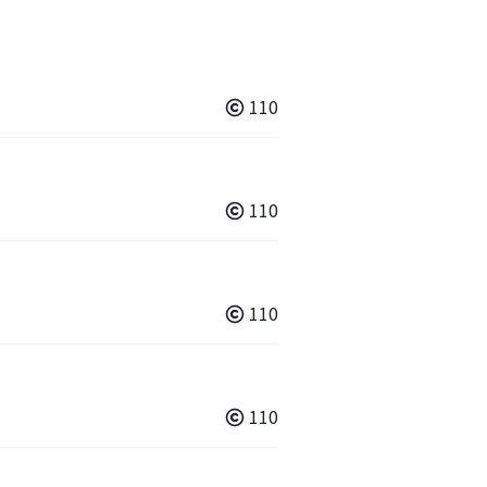
110
110
110
110