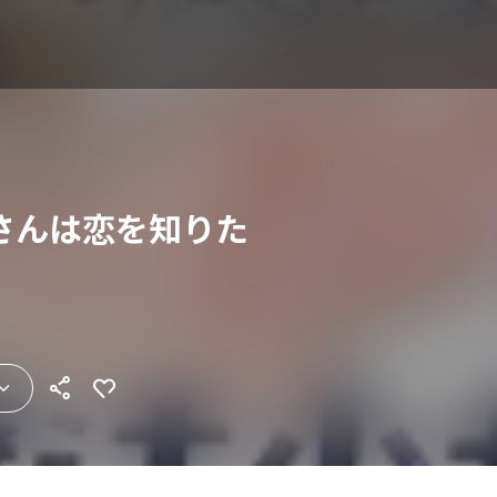
さんは恋を知りた