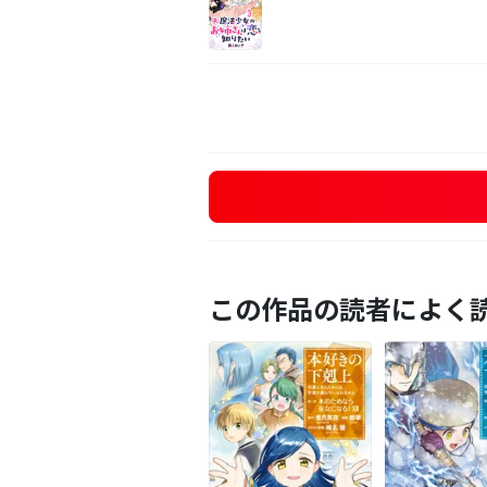
この作品の読者によく