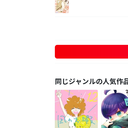
同じジャンルの人気作