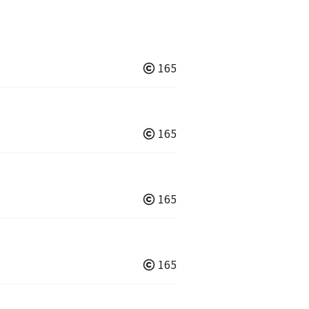
165
165
165
165