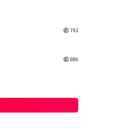
792
880