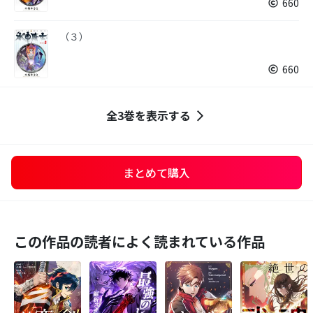
660
（３）
660
全3巻を表示する
まとめて購入
この作品の読者によく読まれている作品