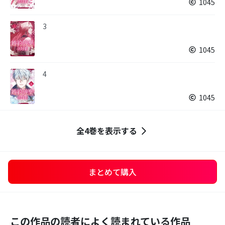
1045
3
1045
4
1045
全4巻を表示する
まとめて購入
この作品の読者によく読まれている作品