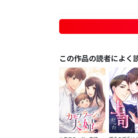
この作品の読者によく