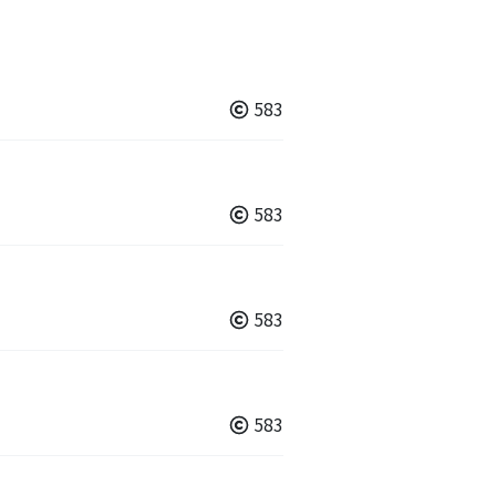
583
583
583
583