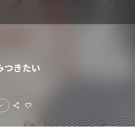
みつきたい