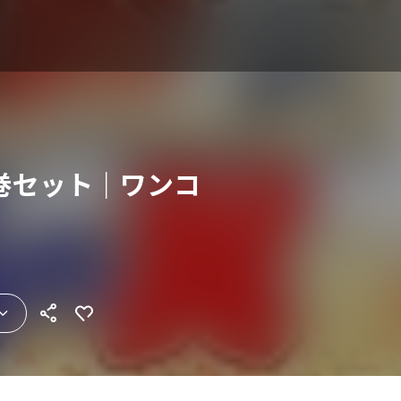
巻セット｜ワンコ