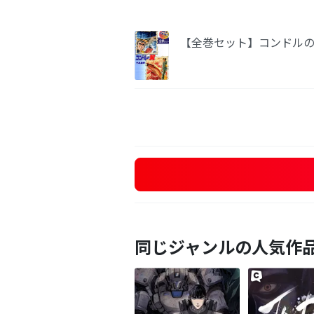
【全巻セット】コンドルの
同じジャンルの人気作