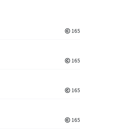
165
165
165
165