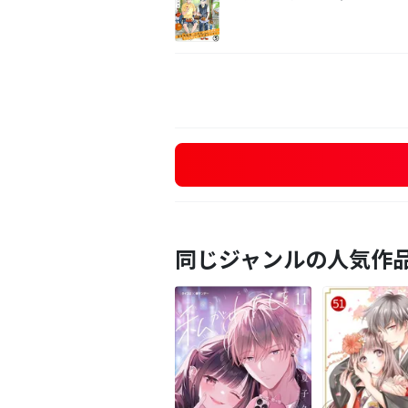
同じジャンルの人気作