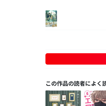
この作品の読者によく