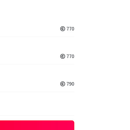
770
770
790