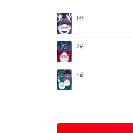
1巻
2巻
3巻