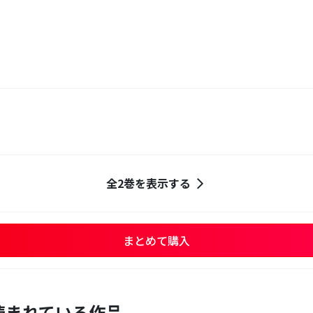
全2巻を表示する
まとめて購入
読まれている作品