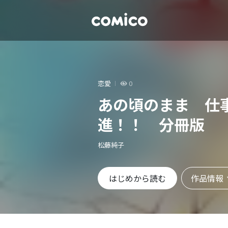
恋愛
0
あの頃のまま 仕
進！！ 分冊版
松藤純子
作品情報
はじめから読む