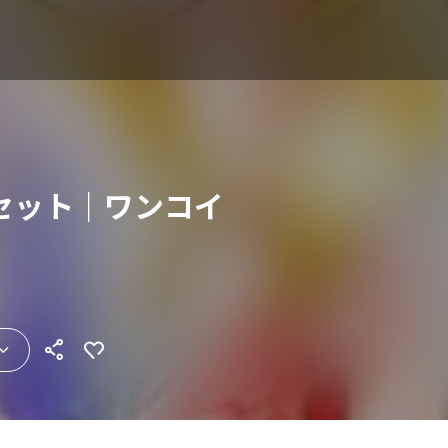
セット｜ワンコイ