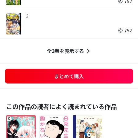
752
3
752
全3巻を表示する
まとめて購入
この作品の読者によく読まれている作品