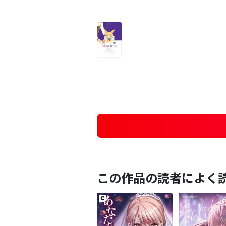
この作品の読者によく