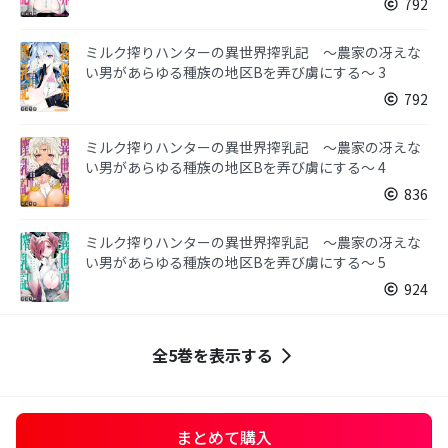
792
ミルク搾りハンターの異世界搾乳記 〜農家の冴えな
い男があらゆる種族の地区Bを弄び虜にする〜 3
792
ミルク搾りハンターの異世界搾乳記 〜農家の冴えな
い男があらゆる種族の地区Bを弄び虜にする〜 4
836
ミルク搾りハンターの異世界搾乳記 〜農家の冴えな
い男があらゆる種族の地区Bを弄び虜にする〜 5
924
全5巻を表示する
まとめて購入