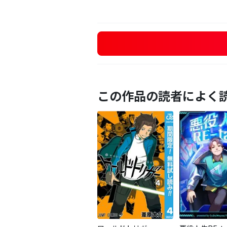
この作品の読者によく