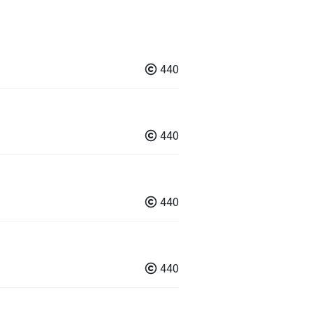
440
440
440
440