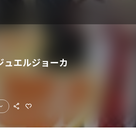
ジュエルジョーカ