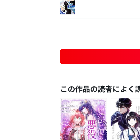
この作品の読者によく