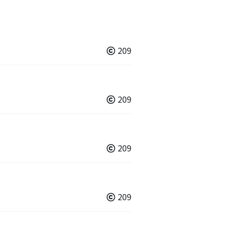
209
209
209
209