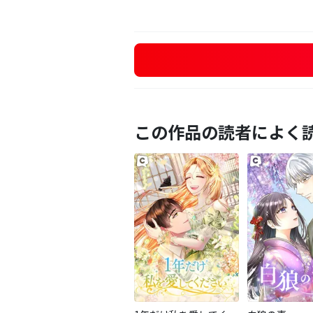
この作品の読者によく