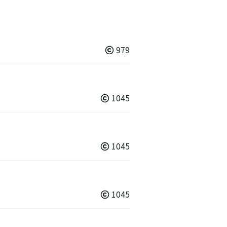
979
1045
1045
1045