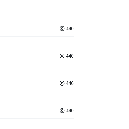
440
440
440
440