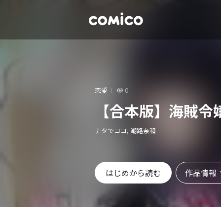
恋愛
0
【合本版】海賊令
ナタでココ, 潮路奈和
作品情報
はじめから読む