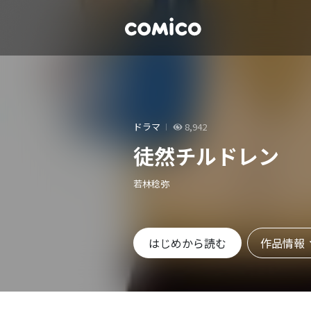
ドラマ
8,942
徒然チルドレン
若林稔弥
作品情報
はじめから読む