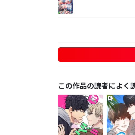
この作品の読者によく