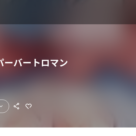
パーバートロマン