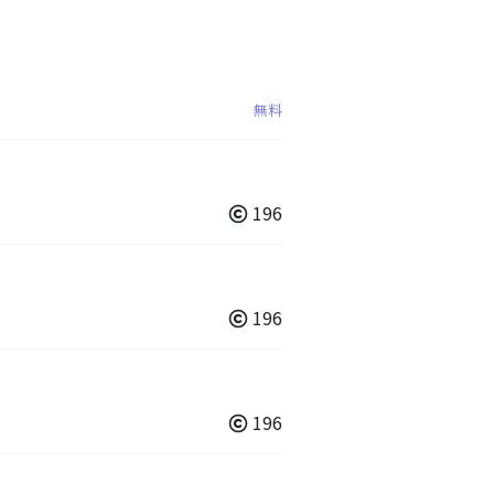
無料
196
196
196