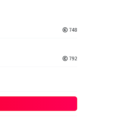
748
792