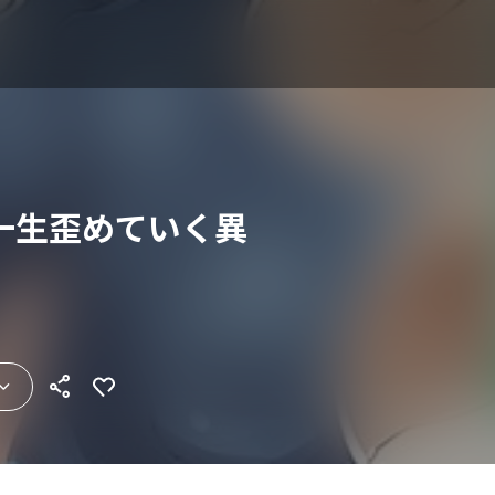
一生歪めていく異