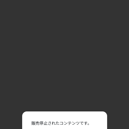
販売停止されたコンテンツです。