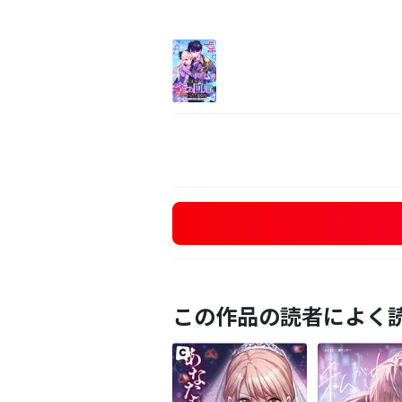
この作品の読者によく