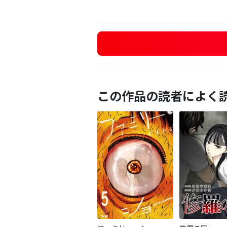
この作品の読者によく