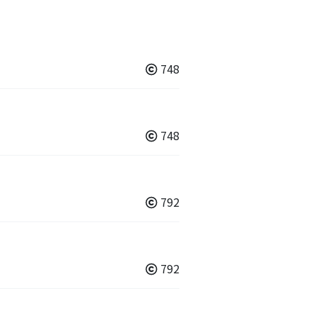
748
748
792
792