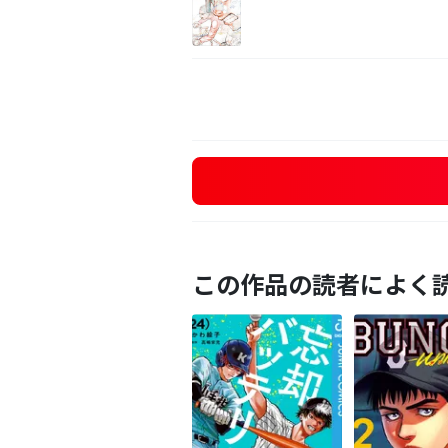
この作品の読者によく