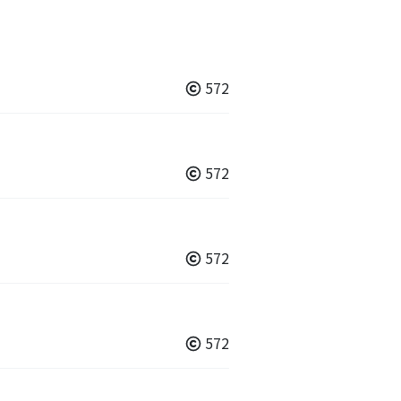
572
572
572
572