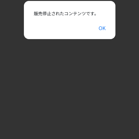
販売停止されたコンテンツです。
OK