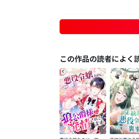
この作品の読者によく