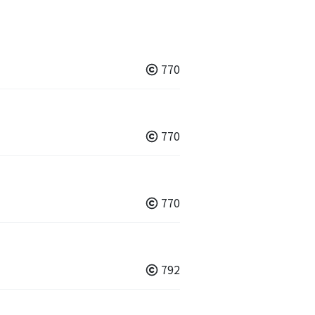
770
770
770
792