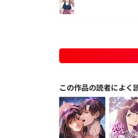
この作品の読者によく