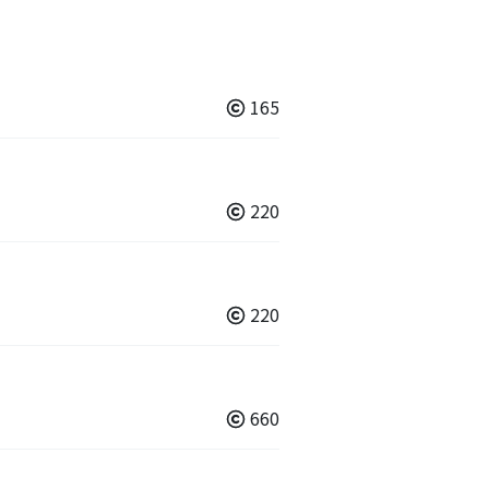
165
220
220
660