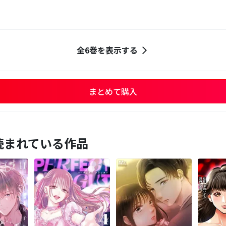
全6巻を表示する
まとめて購入
読まれている作品