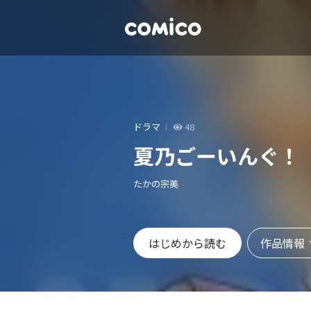
ドラマ
48
夏乃ごーいんぐ！
たかの宗美
作品情報
はじめから読む