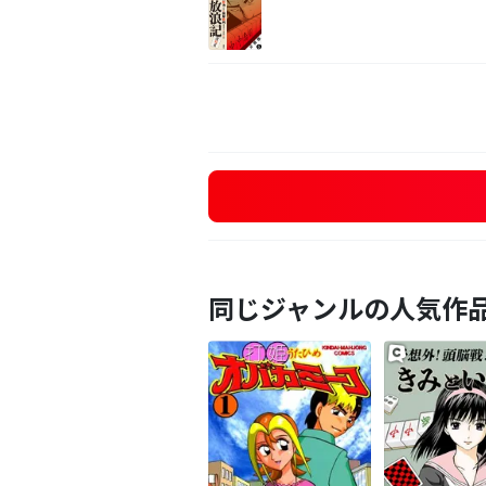
同じジャンルの人気作