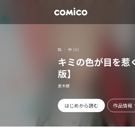
BL
161
キミの色が目を惹
版】
更木梗
作品情報
はじめから読む