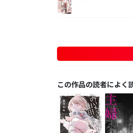
この作品の読者によく