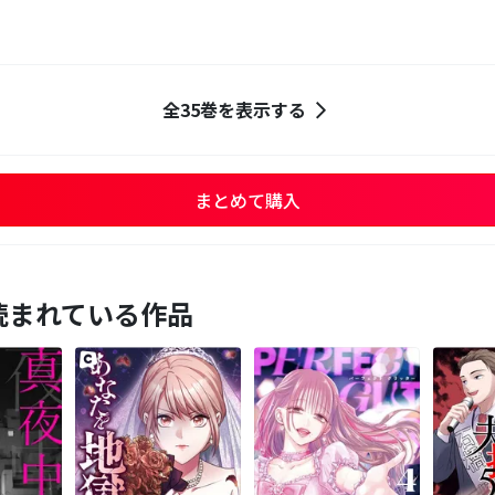
全35巻を表示する
まとめて購入
読まれている作品