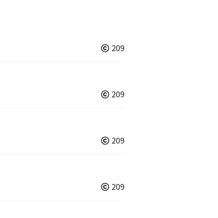
209
209
209
209